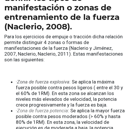
manifestación o zonas de
entrenamiento de la fuerza
(Naclerio, 2008).
Para los ejercicios de empuje o tracción dicha relación
permite distinguir 4 zonas o formas de
manifestaciones de la fuerza (Naclerio y Jiménez,
2007, Naclerio, Naclerio, 2011). Estas manifestaciones
son las siguientes:
·
Zona de fuerza explosiva
: Se aplica la máxima
fuerza posible contra pesos ligeros ( entre el 30 y
el 60% de 1RM). En esta zona se alcanzan los
niveles más elevados de velocidad, la potencia
crece progresivamente y la fuerza es baja.
·
Zona de fuerza potencia
: Se aplica la mayor fuerza
posible contra pesos moderados (> 60% y hasta
80% de 1RM). En esta zona, la velocidad de
ejecución es de moderada a baja, la potencia