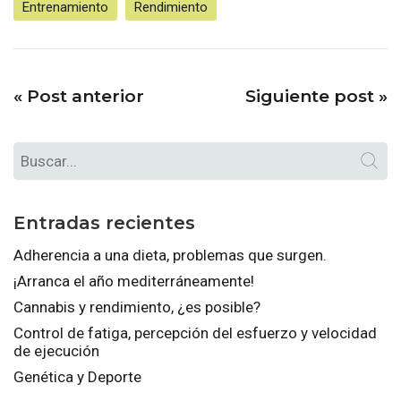
Entrenamiento
Rendimiento
«
Post anterior
Siguiente post
»
Entradas recientes
Adherencia a una dieta, problemas que surgen.
¡Arranca el año mediterráneamente!
Cannabis y rendimiento, ¿es posible?
Control de fatiga, percepción del esfuerzo y velocidad
de ejecución
Genética y Deporte