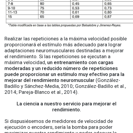
Realizar las repeticiones a la máxima velocidad posible
proporcionará el estímulo más adecuado para lograr
adaptaciones neuromusculares destinadas a mejorar
el rendimiento. Si las repeticiones se ejecutan a
máxima velocidad,
un entrenamiento con cargas
moderadas y un reducido número de repeticiones
puede proporcionar un estímulo muy efectivo para la
mejorar del rendimiento neuromuscular
(González-
Badillo y Sánchez-Media, 2010; González-Badillo et al.,
2014; Pareja-Blanco et al., 2014).
La ciencia a nuestro servicio para mejorar el
rendimiento.
Si dispusiésemos de medidores de velocidad de
ejecución o encoders, sería la bomba para poder
maximizar nuestro rendimiento y poder adecuar la