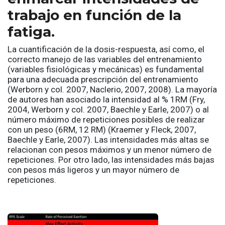
trabajo en función de la
fatiga.
La cuantificación de la dosis-respuesta, así como, el
correcto manejo de las variables del entrenamiento
(variables fisiológicas y mecánicas) es fundamental
para una adecuada prescripción del entrenamiento
(Werborn y col. 2007, Naclerio, 2007, 2008). La mayoría
de autores han asociado la intensidad al % 1RM (Fry,
2004, Werborn y col. 2007, Baechle y Earle, 2007) o al
número máximo de repeticiones posibles de realizar
con un peso (6RM, 12 RM) (Kraemer y Fleck, 2007,
Baechle y Earle, 2007). Las intensidades más altas se
relacionan con pesos máximos y un menor número de
repeticiones. Por otro lado, las intensidades más bajas
con pesos más ligeros y un mayor número de
repeticiones.