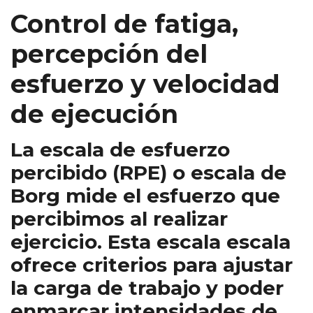
Control de fatiga,
percepción del
esfuerzo y velocidad
de ejecución
La escala de esfuerzo
percibido (RPE) o escala de
Borg mide el esfuerzo que
percibimos al realizar
ejercicio. Esta escala escala
ofrece criterios para ajustar
la carga de trabajo y poder
enmarcar intensidades de