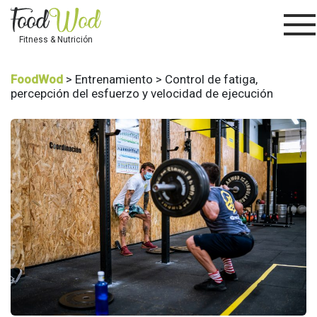
Fitness & Nutrición
FoodWod
> Entrenamiento > Control de fatiga,
percepción del esfuerzo y velocidad de ejecución