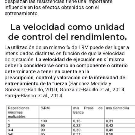
desplazan las resistencias tiene una importante
influencia en los efectos obtenidos con el
entrenamiento.
La velocidad como unidad
de control del rendimiento.
La utilización de un mismo % de 1RM puede dar lugar a
intensidades distintas en función de que la velocidad
de ejecución.
La velocidad de ejecución en sí misma
debería considerarse como un componente o criterio
determinante a tener en cuenta en la
prescripción, control y valoración de la intensidad del
entrenamiento de la fuerza
(Sánchez Medida y
González-Badillo, 2010; González-Badillo et al., 2014;
Pareja-Blanco et al., 2014.