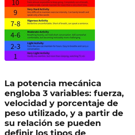
La potencia mecánica
engloba 3 variables: fuerza,
velocidad y porcentaje de
peso utilizado, y a partir de
su relación se pueden
definir los tipos de