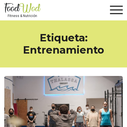
Fitness & Nutrición
Etiqueta:
Entrenamiento