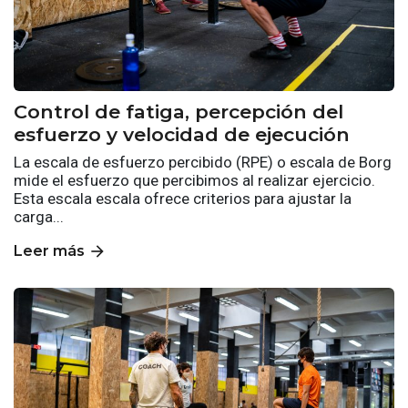
Control de fatiga, percepción del
esfuerzo y velocidad de ejecución
La escala de esfuerzo percibido (RPE) o escala de Borg
mide el esfuerzo que percibimos al realizar ejercicio.
Esta escala escala ofrece criterios para ajustar la
carga...
arrow_forward
Leer más