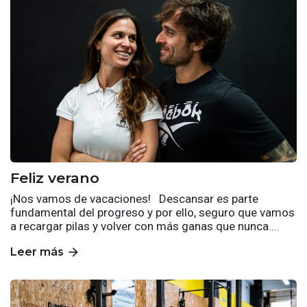
Feliz verano
¡Nos vamos de vacaciones! Descansar es parte
fundamental del progreso y por ello, seguro que vamos
a recargar pilas y volver con más ganas que nunca....
arrow_forward
Leer más