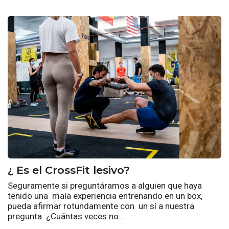
¿ Es el CrossFit lesivo?
Seguramente si preguntáramos a alguien que haya
tenido una mala experiencia entrenando en un box,
pueda afirmar rotundamente con un sí a nuestra
pregunta. ¿Cuántas veces no...