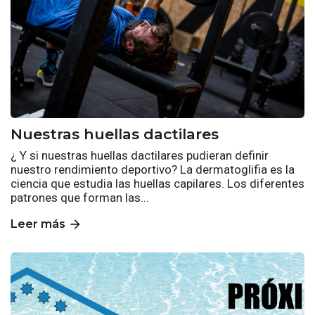
Nuestras huellas dactilares
¿ Y si nuestras huellas dactilares pudieran definir
nuestro rendimiento deportivo? La dermatoglifia es la
ciencia que estudia las huellas capilares. Los diferentes
patrones que forman las...
arrow_forward
Leer más