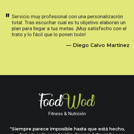
"
Servicio muy profesional con una personalización
total. Tras escuchar cual es tu objetivo elaboran un
plan para llegar a tus metas. ¡Muy satisfecho con el
trato y lo fácil que lo ponen todo!
— Diego Calvo Martinez
Fitness & Nutrición
“Siempre parece imposible hasta que está hecho,