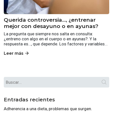
Querida controversia…, ¿entrenar
mejor con desayuno o en ayunas?
La pregunta que siempre nos salta en consulta:
¿entreno con algo en el cuerpo o en ayunas?. Y la
respuesta es…, que depende. Los factores y variables...
arrow_forward
Leer más
Entradas recientes
Adherencia a una dieta, problemas que surgen.