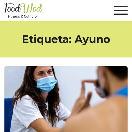
Fitness & Nutrición
Etiqueta:
Ayuno