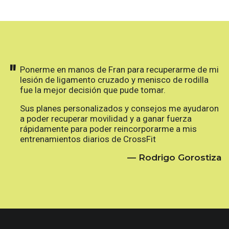
"
Ponerme en manos de Fran para recuperarme de mi
lesión de ligamento cruzado y menisco de rodilla
fue la mejor decisión que pude tomar.
Sus planes personalizados y consejos me ayudaron
a poder recuperar movilidad y a ganar fuerza
rápidamente para poder reincorporarme a mis
entrenamientos diarios de CrossFit
— Rodrigo Gorostiza