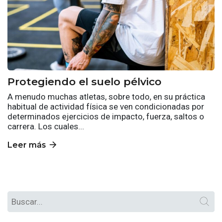
Protegiendo el suelo pélvico
A menudo muchas atletas, sobre todo, en su práctica
habitual de actividad física se ven condicionadas por
determinados ejercicios de impacto, fuerza, saltos o
carrera. Los cuales...
arrow_forward
Leer más