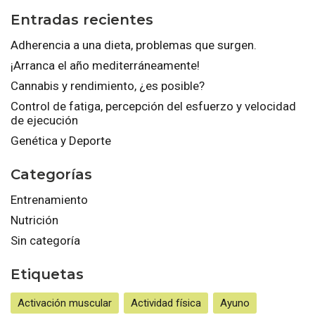
Entradas recientes
Adherencia a una dieta, problemas que surgen.
¡Arranca el año mediterráneamente!
Cannabis y rendimiento, ¿es posible?
Control de fatiga, percepción del esfuerzo y velocidad
de ejecución
Genética y Deporte
Categorías
Entrenamiento
Nutrición
Sin categoría
Etiquetas
Activación muscular
Actividad física
Ayuno