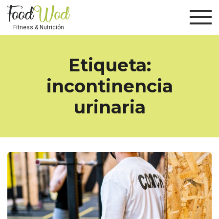
Fitness & Nutrición
Etiqueta:
incontinencia
urinaria