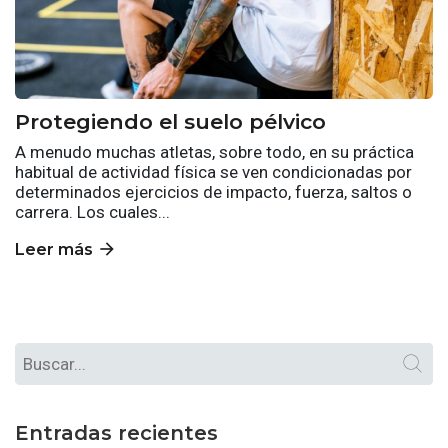
Protegiendo el suelo pélvico
A menudo muchas atletas, sobre todo, en su práctica
habitual de actividad física se ven condicionadas por
determinados ejercicios de impacto, fuerza, saltos o
carrera. Los cuales...
arrow_forward
Leer más
Entradas recientes