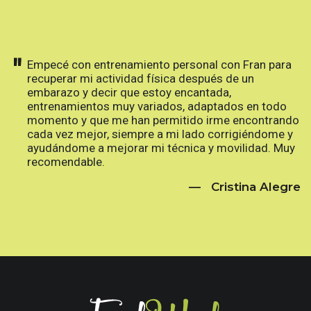
"
Empecé con entrenamiento personal con Fran para
recuperar mi actividad física después de un
embarazo y decir que estoy encantada,
entrenamientos muy variados, adaptados en todo
momento y que me han permitido irme encontrando
cada vez mejor, siempre a mi lado corrigiéndome y
ayudándome a mejorar mi técnica y movilidad. Muy
recomendable.
— Cristina Alegre