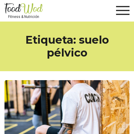
Fitness & Nutrición
Etiqueta:
suelo
pélvico