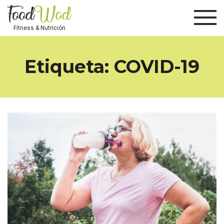
Fitness & Nutrición
Etiqueta:
COVID-19