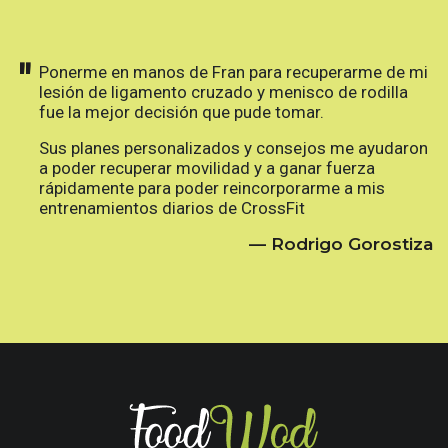
"
Ponerme en manos de Fran para recuperarme de mi
lesión de ligamento cruzado y menisco de rodilla
fue la mejor decisión que pude tomar.
Sus planes personalizados y consejos me ayudaron
a poder recuperar movilidad y a ganar fuerza
rápidamente para poder reincorporarme a mis
entrenamientos diarios de CrossFit
— Rodrigo Gorostiza