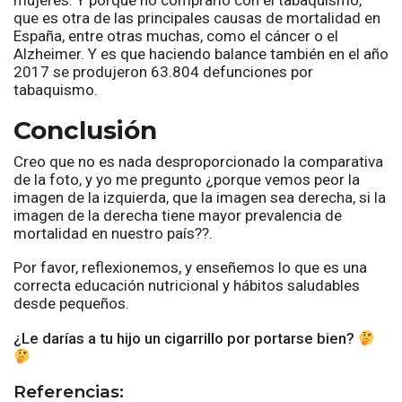
que es otra de las principales causas de mortalidad en
España, entre otras muchas, como el cáncer o el
Alzheimer. Y es que haciendo balance también en el año
2017 se produjeron 63.804 defunciones por
tabaquismo.
Conclusión
Creo que no es nada desproporcionado la comparativa
de la foto, y yo me pregunto ¿porque vemos peor la
imagen de la izquierda, que la imagen sea derecha, si la
imagen de la derecha tiene mayor prevalencia de
mortalidad en nuestro país??.
Por favor, reflexionemos, y enseñemos lo que es una
correcta educación nutricional y hábitos saludables
desde pequeños.
¿Le darías a tu hijo un cigarrillo por portarse bien?
Referencias: