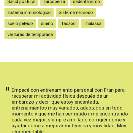
Salud postural
sarcopenia
sedentarismo
sistema inmunológico
Sistema nervioso
suelo pélvico
sueño
Tacabo
Thalassa
verduras de temporada
"
Empecé con entrenamiento personal con Fran para
recuperar mi actividad física después de un
embarazo y decir que estoy encantada,
entrenamientos muy variados, adaptados en todo
momento y que me han permitido irme encontrando
cada vez mejor, siempre a mi lado corrigiéndome y
ayudándome a mejorar mi técnica y movilidad. Muy
recomendable.