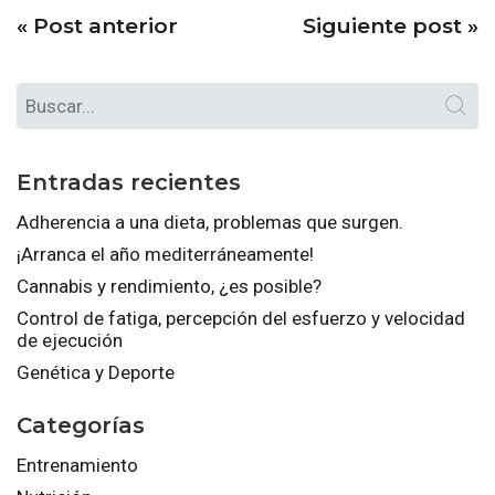
«
Post anterior
Siguiente post
»
Entradas recientes
Adherencia a una dieta, problemas que surgen.
¡Arranca el año mediterráneamente!
Cannabis y rendimiento, ¿es posible?
Control de fatiga, percepción del esfuerzo y velocidad
de ejecución
Genética y Deporte
Categorías
Entrenamiento