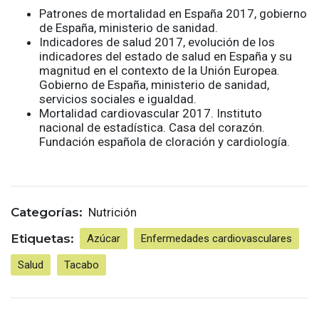
Patrones de mortalidad en España 2017, gobierno
de España, ministerio de sanidad.
Indicadores de salud 2017, evolución de los
indicadores del estado de salud en España y su
magnitud en el contexto de la Unión Europea.
Gobierno de España, ministerio de sanidad,
servicios sociales e igualdad.
Mortalidad cardiovascular 2017. Instituto
nacional de estadística. Casa del corazón.
Fundación española de cloración y cardiología.
Categorías:
Nutrición
Etiquetas:
Azúcar
Enfermedades cardiovasculares
Salud
Tacabo