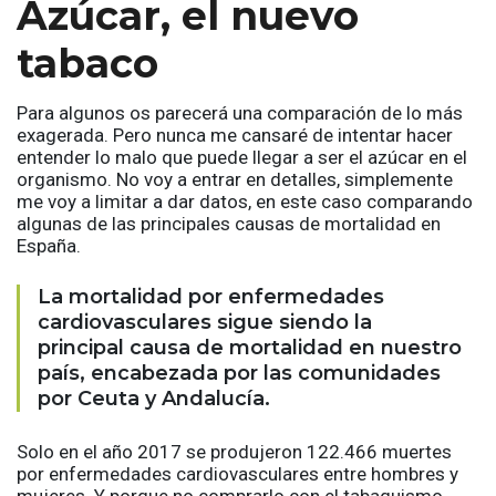
Azúcar, el nuevo
tabaco
Para algunos os parecerá una comparación de lo más
exagerada. Pero nunca me cansaré de intentar hacer
entender lo malo que puede llegar a ser el azúcar en el
organismo. No voy a entrar en detalles, simplemente
me voy a limitar a dar datos, en este caso comparando
algunas de las principales causas de mortalidad en
España.
La mortalidad por enfermedades
cardiovasculares sigue siendo la
principal causa de mortalidad en nuestro
país, encabezada por las comunidades
por Ceuta y Andalucía.
Solo en el año 2017 se produjeron 122.466 muertes
por enfermedades cardiovasculares entre hombres y
mujeres. Y porque no comprarlo con el tabaquismo,