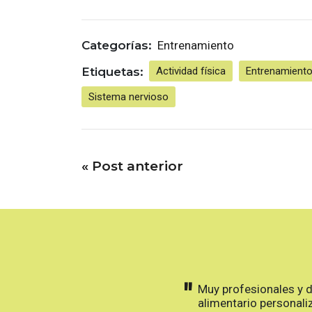
Categorías:
Entrenamiento
Etiquetas:
Actividad física
Entrenamient
Sistema nervioso
«
Post anterior
"
Muy profesionales y 
alimentario personali