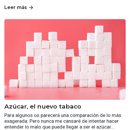
arrow_forward
Leer más
Azúcar, el nuevo tabaco
Para algunos os parecerá una comparación de lo más
exagerada. Pero nunca me cansaré de intentar hacer
entender lo malo que puede llegar a ser el azúcar...