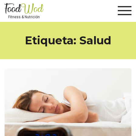
Fitness & Nutrición
Etiqueta:
Salud