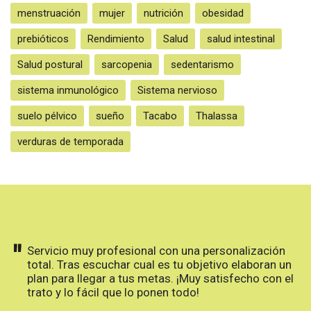
menstruación
mujer
nutrición
obesidad
prebióticos
Rendimiento
Salud
salud intestinal
Salud postural
sarcopenia
sedentarismo
sistema inmunológico
Sistema nervioso
suelo pélvico
sueño
Tacabo
Thalassa
verduras de temporada
"
Servicio muy profesional con una personalización
total. Tras escuchar cual es tu objetivo elaboran un
plan para llegar a tus metas. ¡Muy satisfecho con el
trato y lo fácil que lo ponen todo!