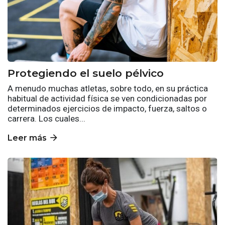
Protegiendo el suelo pélvico
A menudo muchas atletas, sobre todo, en su práctica
habitual de actividad física se ven condicionadas por
determinados ejercicios de impacto, fuerza, saltos o
carrera. Los cuales...
arrow_forward
Leer más