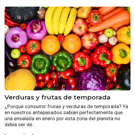
Verduras y frutas de temporada
¿Porqué consumir frutas y verduras de temporada? Ya
en nuestros antepasados sabían perfectamente que
una ensalada en enero por esta zona del planeta no
debía ser de...