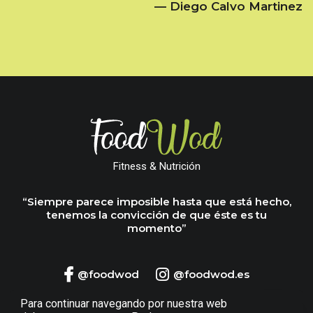
— Diego Calvo Martinez
Fitness & Nutrición
“Siempre parece imposible hasta que está hecho,
tenemos la convicción de que éste es tu
momento”
@foodwod
@foodwod.es
Para continuar navegando por nuestra web