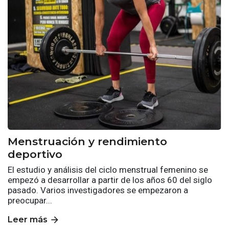
Menstruación y rendimiento
deportivo
El estudio y análisis del ciclo menstrual femenino se
empezó a desarrollar a partir de los años 60 del siglo
pasado. Varios investigadores se empezaron a
preocupar...
arrow_forward
Leer más